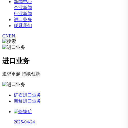
新闻中心
企业新闻
行业新闻
进口业务
联系我们
CN
EN
进口业务
追求卓越 持续创新
矿石进口业务
海鲜进口业务
2025-04-24