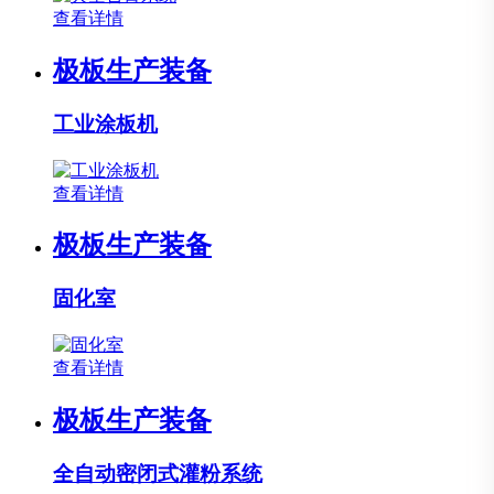
查看详情
极板生产装备
工业涂板机
查看详情
极板生产装备
固化室
查看详情
极板生产装备
全自动密闭式灌粉系统