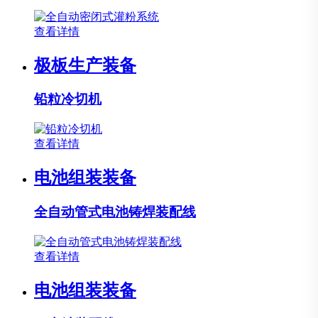
查看详情
极板生产装备
铅粒冷切机
查看详情
电池组装装备
全自动管式电池铸焊装配线
查看详情
电池组装装备