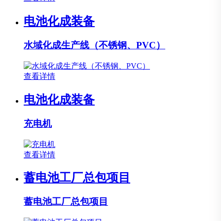
电池化成装备
水域化成生产线（不锈钢、PVC）
查看详情
电池化成装备
充电机
查看详情
蓄电池工厂总包项目
蓄电池工厂总包项目