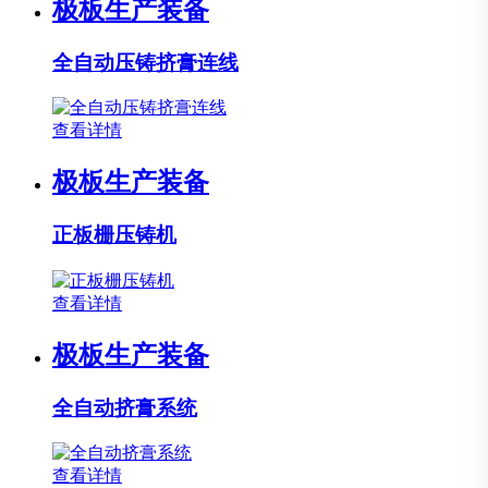
极板生产装备
全自动压铸挤膏连线
查看详情
极板生产装备
正板栅压铸机
查看详情
极板生产装备
全自动挤膏系统
查看详情