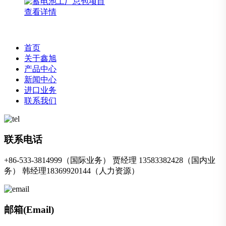
查看详情
首页
关于鑫旭
产品中心
新闻中心
进口业务
联系我们
联系电话
+86-533-3814999（国际业务） 贾经理 13583382428（国内业
务） 韩经理18369920144（人力资源）
邮箱(Email)