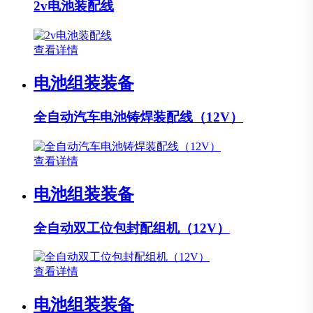
2v电池装配线
查看详情
电池组装装备
全自动汽车电池铸焊装配线（12V）
查看详情
电池组装装备
全自动双工位包封配组机（12V）
查看详情
电池组装装备