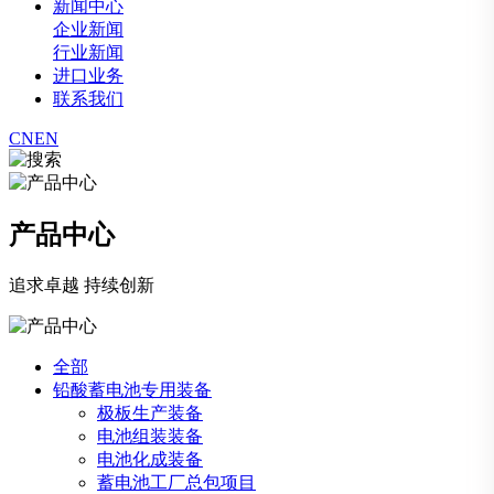
新闻中心
企业新闻
行业新闻
进口业务
联系我们
CN
EN
产品中心
追求卓越 持续创新
全部
铅酸蓄电池专用装备
极板生产装备
电池组装装备
电池化成装备
蓄电池工厂总包项目