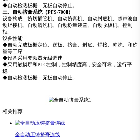
◆自动检测板栅，无板自动停止。
三、自动挤膏系统（PFS-700Ⅱ）
设备构成：挤切插管机、自动挤膏机、自动封底机、超声波自
动焊接机、自动清洗机、自动称量装置、自动收板机、控制
柜。
设备性能：
◆自动完成板栅定位、送板、挤膏、封底、焊接、冲洗、和称
量等工序；
◆设备采用变频器无级调速；
◆采用触摸屏和PLC控制，控制精度高，安全可靠，运行平
稳；
◆自动检测板栅，无板自动停止。
相关推荐
全自动压铸挤膏连线