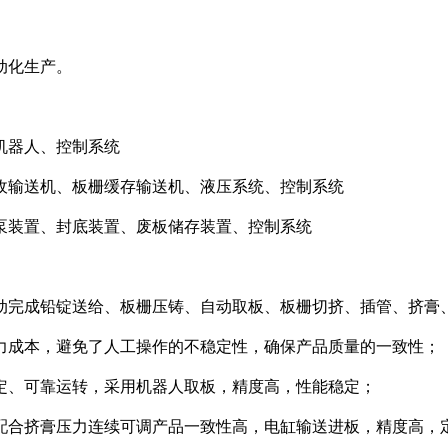
动化生产。
机器人、控制系统
收输送机、板栅缓存输送机、液压系统、控制系统
泵装置、封底装置、废板储存装置、控制系统
动完成铅锭送给、板栅压铸、自动取板、板栅切挤、插管、挤膏
力成本，避免了人工操作的不稳定性，确保产品质量的一致性；
定、可靠运转，采用机器人取板，精度高，性能稳定；
配合挤膏压力连续可调产品一致性高，电缸输送进板，精度高，