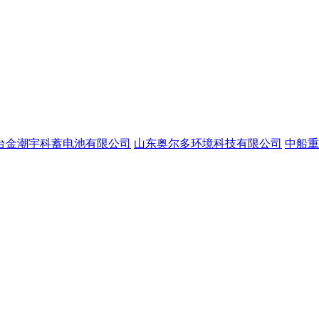
台金潮宇科蓄电池有限公司
山东奥尔多环境科技有限公司
中船重